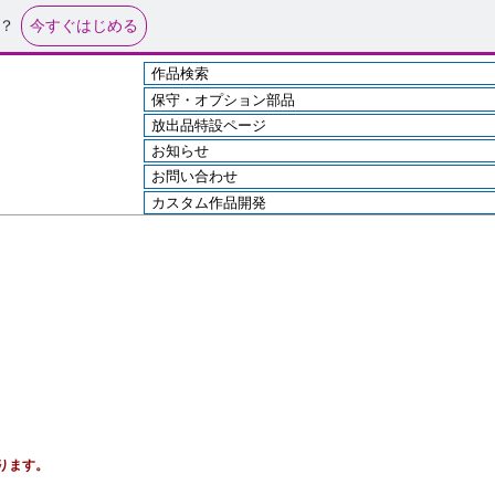
今すぐはじめる
？
作品検索
保守・オプション部品
放出品特設ページ
お知らせ
お問い合わせ
カスタム作品開発
ります。