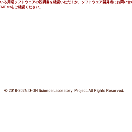
いる周辺ソフトウェアの説明書を確認いただくか、ソフトウェア開発者にお問い合
ME.txtをご確認ください。
© 2018-2026. D-ON Science Laboratory Project. All Rights Reserved.